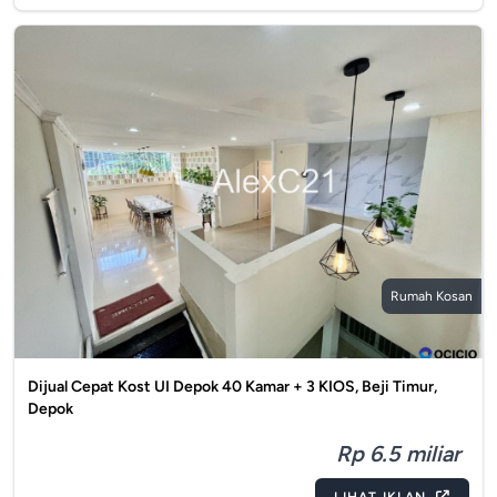
Rumah Kosan
Dijual Cepat Kost UI Depok 40 Kamar + 3 KIOS, Beji Timur,
Depok
Rp 6.5 miliar