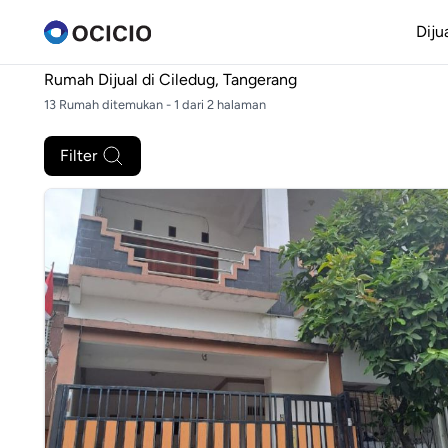
Diju
Rumah Dijual di
Ciledug, Tangerang
13 Rumah ditemukan - 1 dari 2 halaman
Filter