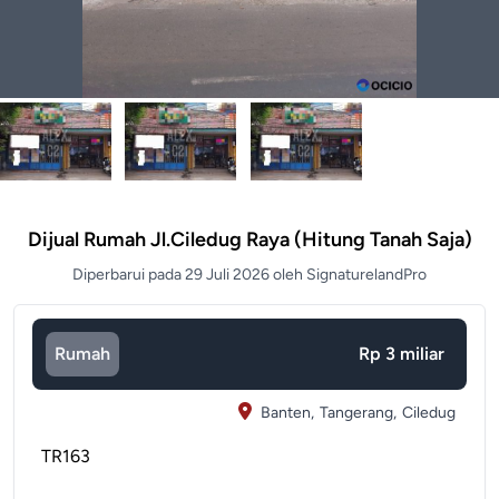
Dijual Rumah Jl.ciledug Raya (hitung Tanah Saja)
Diperbarui pada 29 Juli 2026 oleh SignaturelandPro
Rumah
Rp 3 miliar
Banten,
Tangerang,
Ciledug
TR163