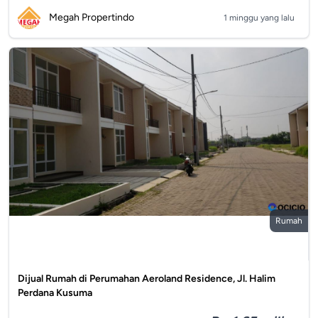
Megah Propertindo
1 minggu yang lalu
Rumah
Dijual Rumah di Perumahan Aeroland Residence, Jl. Halim
Perdana Kusuma