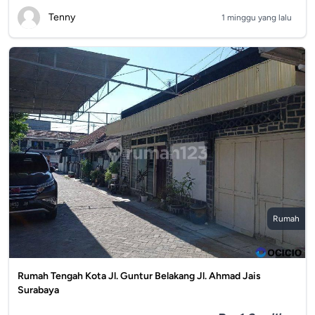
Tenny
1 minggu yang lalu
Rumah
Rumah Tengah Kota Jl. Guntur Belakang Jl. Ahmad Jais
Surabaya