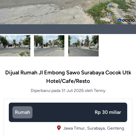
Dijual Rumah Jl Embong Sawo Surabaya Cocok Utk
Hotel/Cafe/Resto
Diperbarui pada 31 Juli 2026 oleh Tenny
Rumah
Rp 30 miliar
Jawa Timur,
Surabaya,
Genteng