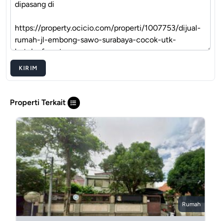
KIRIM
Properti Terkait
Rumah