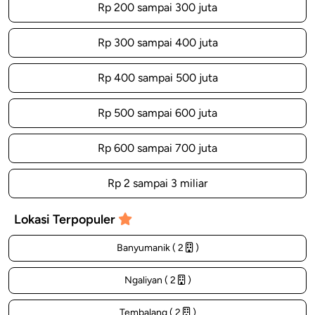
Rp 200 sampai 300 juta
Rp 300 sampai 400 juta
Rp 400 sampai 500 juta
Rp 500 sampai 600 juta
Rp 600 sampai 700 juta
Rp 2 sampai 3 miliar
Lokasi Terpopuler
Banyumanik ( 2
)
Ngaliyan ( 2
)
Tembalang ( 2
)