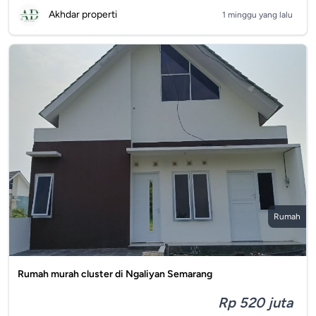
Akhdar properti
1 minggu yang lalu
Rumah
Rumah murah cluster di Ngaliyan Semarang
Rp 520 juta