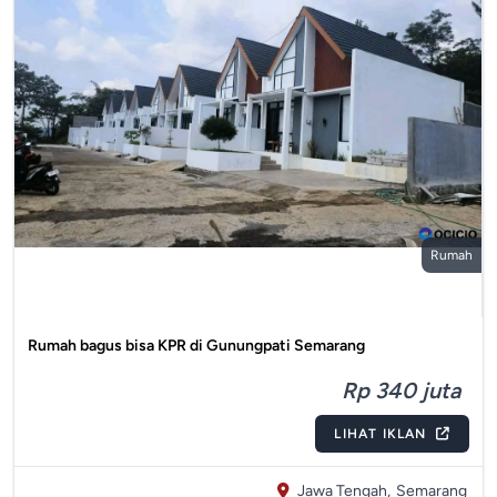
Rumah
Rumah bagus bisa KPR di Gunungpati Semarang
Rp 340 juta
LIHAT IKLAN
Jawa Tengah,
Semarang