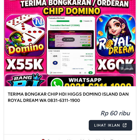
Rumah
TERIMA BONGKAR CHIP HDI HIGGS DOMINO ISLAND DAN
ROYAL DREAM WA 0831-6311-1900
Rp 60 ribu
LIHAT IKLAN