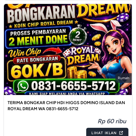
Rumah
TERIMA BONGKAR CHIP HDI HIGGS DOMINO ISLAND DAN
ROYAL DREAM WA 0831-6655-5712
Rp 60 ribu
LIHAT IKLAN