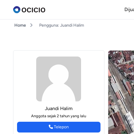
Diju
Home
Pengguna: Juandi Halim
Juandi Halim
Anggota sejak 2 tahun yang lalu
Telepon