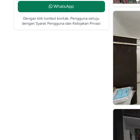
WhatsApp
Dengan klik tombol kontak, Pengguna setuju
dengan Syarat Pengguna dan Kebijakan Privasi