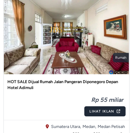
Rumah
HOT SALE Dijual Rumah Jalan Pangeran Diponegoro Depan
Hotel Adimuli
Rp 55 miliar
LIHAT IKLAN
Sumatera Utara,
Medan,
Medan Petisah