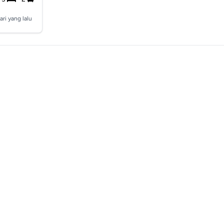
ari yang lalu