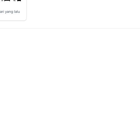
ari yang lalu