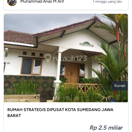
Muhammad Anas M Arif
1 minggu yang lalu
Rumah
RUMAH STRATEGIS DIPUSAT KOTA SUMEDANG JAWA
BARAT
Rp 2.5 miliar