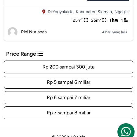
Di Yogyakarta,
Kabupaten Sleman,
Ngaglik
2
2
25m
25m
1
1
Rini Nurjanah
4 hari yang lalu
Price Range
Rp 200 sampai 300 juta
Rp 5 sampai 6 miliar
Rp 6 sampai 7 miliar
Rp 7 sampai 8 miliar