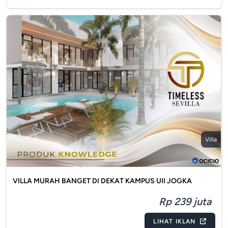
Villa
VILLA MURAH BANGET DI DEKAT KAMPUS UII JOGKA
Rp 239 juta
LIHAT IKLAN