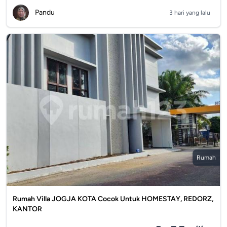
Pandu
3 hari yang lalu
Rumah
Rumah Villa JOGJA KOTA Cocok Untuk HOMESTAY, REDORZ,
KANTOR