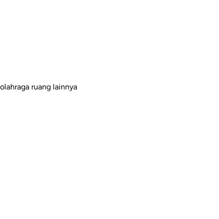
olahraga ruang lainnya