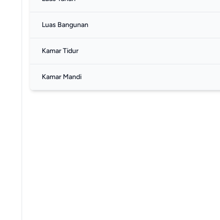
Luas Bangunan
Kamar Tidur
Kamar Mandi