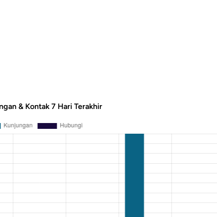
ngan & Kontak 7 Hari Terakhir