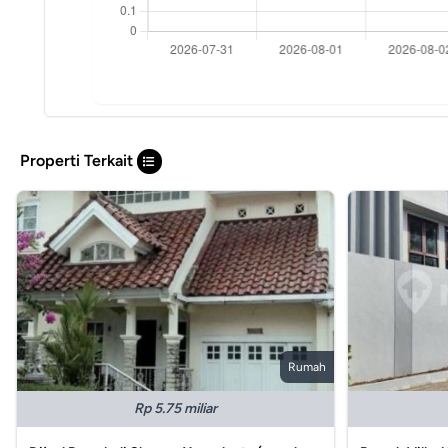
Properti Terkait
Rumah
Rp 5.75 miliar