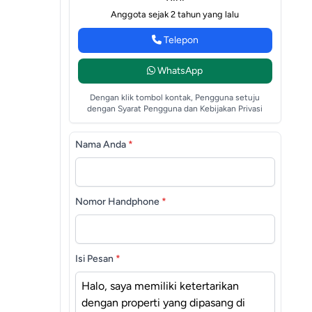
Anggota sejak 2 tahun yang lalu
Telepon
WhatsApp
Dengan klik tombol kontak, Pengguna setuju
dengan Syarat Pengguna dan Kebijakan Privasi
Nama Anda
*
Nomor Handphone
*
Isi Pesan
*