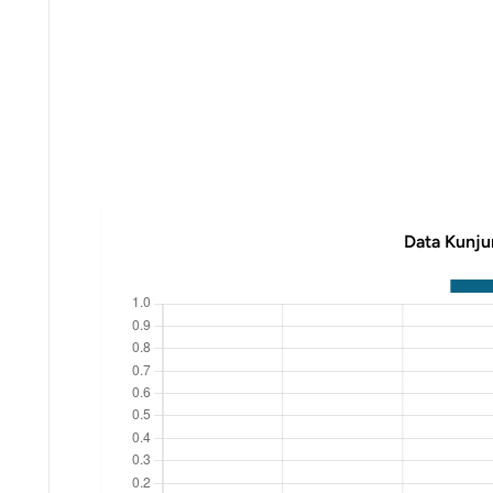
Data Kunju