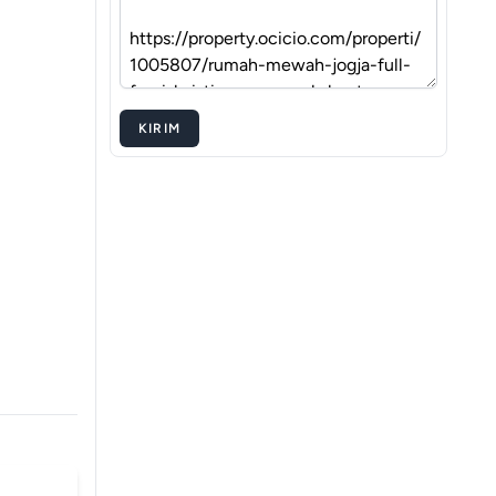
KIRIM