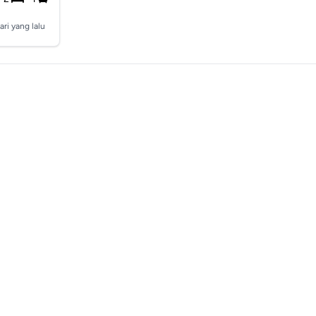
ari yang lalu