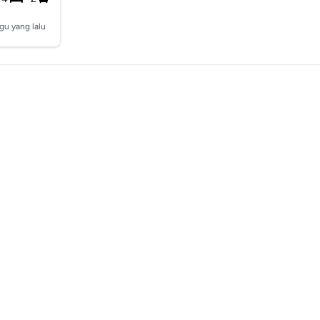
gu yang lalu