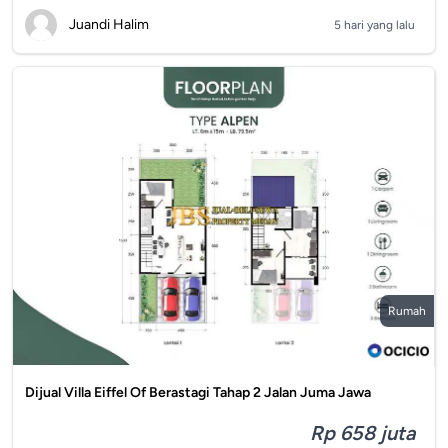
Juandi Halim
5 hari yang lalu
Rumah
Dijual Villa Eiffel Of Berastagi Tahap 2 Jalan Juma Jawa
Rp 658 juta