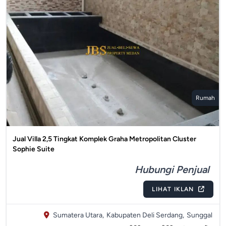
Rumah
Jual Villa 2,5 Tingkat Komplek Graha Metropolitan Cluster
Sophie Suite
Hubungi Penjual
LIHAT IKLAN
Sumatera Utara,
Kabupaten Deli Serdang,
Sunggal