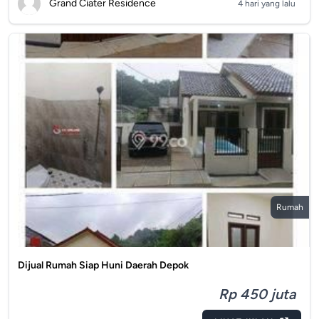
Grand Ciater Residence
4 hari yang lalu
Rumah
Dijual Rumah Siap Huni Daerah Depok
Rp 450 juta