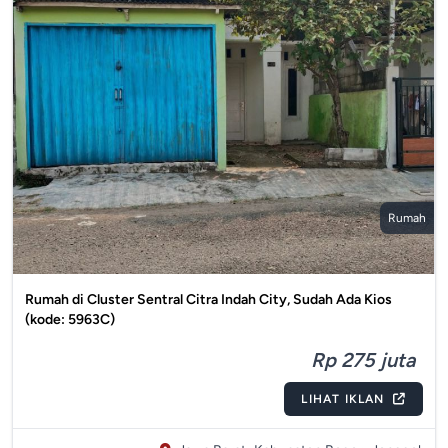
Rumah
Rumah di Cluster Sentral Citra Indah City, Sudah Ada Kios
(kode: 5963C)
Rp 275 juta
LIHAT IKLAN