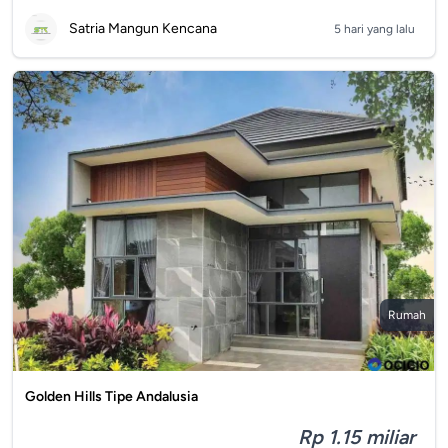
Satria Mangun Kencana
5 hari yang lalu
Rumah
Golden Hills Tipe Andalusia
Rp 1.15 miliar