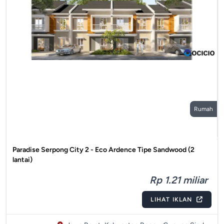
Rumah
Paradise Serpong City 2 - Eco Ardence Tipe Sandwood (2
lantai)
Rp 1.21 miliar
LIHAT IKLAN