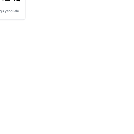
gu yang lalu