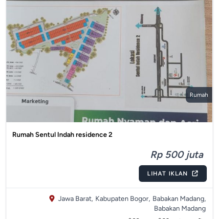
Rumah
Rumah Sentul Indah residence 2
Rp 500 juta
LIHAT IKLAN
Jawa Barat,
Kabupaten Bogor,
Babakan Madang,
Babakan Madang