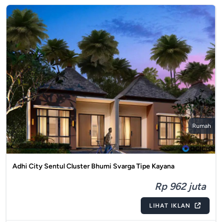
Rumah
Adhi City Sentul Cluster Bhumi Svarga Tipe Kayana
Rp 962 juta
LIHAT IKLAN