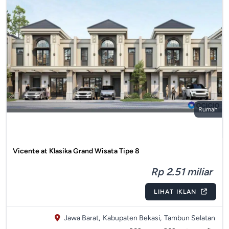
Rumah
Vicente at Klasika Grand Wisata Tipe 8
Rp 2.51 miliar
LIHAT IKLAN
Jawa Barat,
Kabupaten Bekasi,
Tambun Selatan