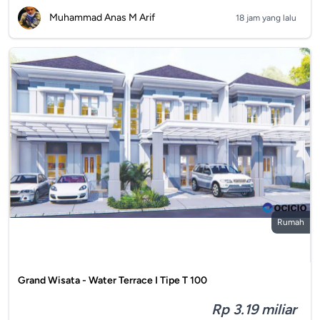
Muhammad Anas M Arif
18 jam yang lalu
Rumah
Grand Wisata - Water Terrace I Tipe T 100
Rp 3.19 miliar