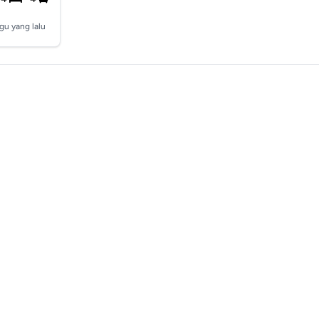
gu yang lalu