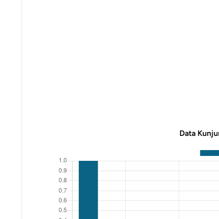
Data Kunju