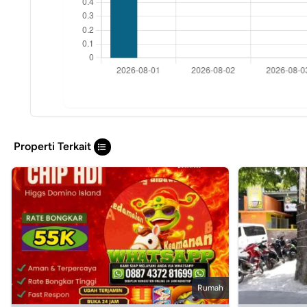
Properti Terkait
Rumah