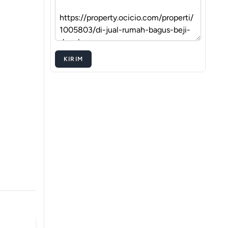
KIRIM