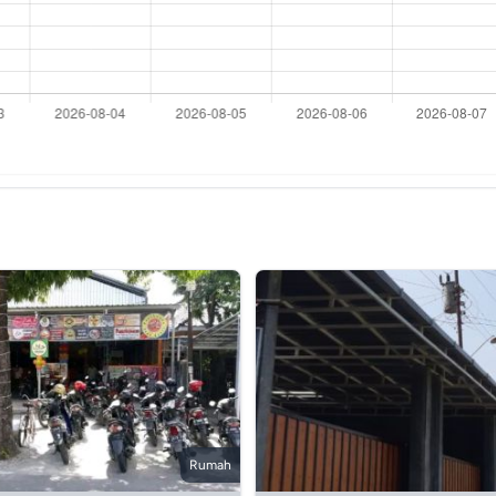
Rumah