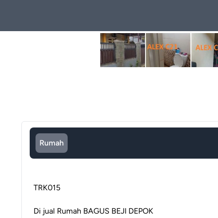
Rumah
TRK015
Di jual Rumah BAGUS BEJI DEPOK