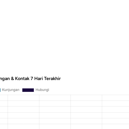
ngan & Kontak 7 Hari Terakhir