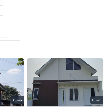
Rumah
Rumah