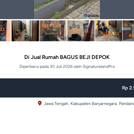
Di Jual Rumah BAGUS BEJI DEPOK
Diperbarui pada 30 Juli 2026 oleh SignaturelandPro
Rp 2.
Jawa Tengah,
Kabupaten Banjarnegara,
Pandan