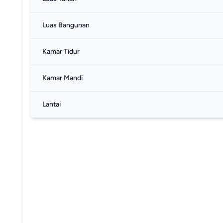
Luas Bangunan
Kamar Tidur
Kamar Mandi
Lantai