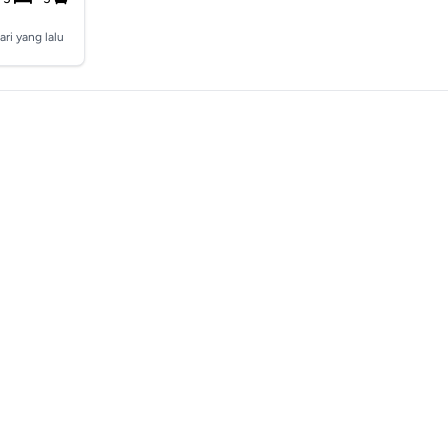
ari yang lalu