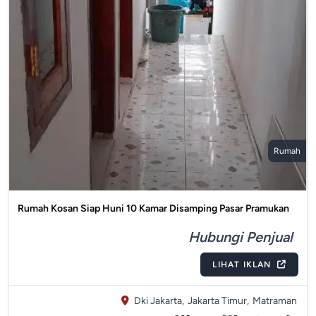
Rumah
Rumah Kosan Siap Huni 10 Kamar Disamping Pasar Pramukan
Hubungi Penjual
LIHAT IKLAN
Dki Jakarta,
Jakarta Timur,
Matraman