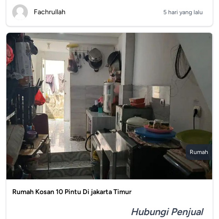
Fachrullah
5 hari yang lalu
Rumah
Rumah Kosan 10 Pintu Di jakarta Timur
Hubungi Penjual