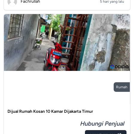
Fachrullah
5 hari yang lalu
Rumah
Dijual Rumah Kosan 10 Kamar Dijakarta Timur
Hubungi Penjual