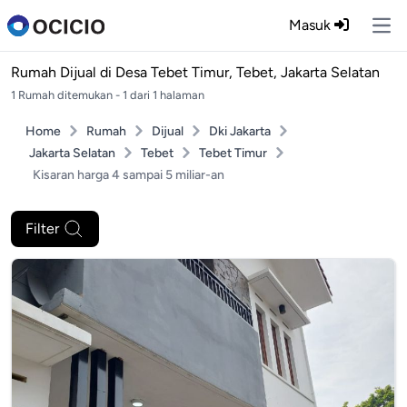
Masuk
Ope
Rumah Dijual di
Desa Tebet Timur, Tebet, Jakarta Selatan
1 Rumah ditemukan - 1 dari 1 halaman
Home
Rumah
Dijual
Dki Jakarta
Jakarta Selatan
Tebet
Tebet Timur
Kisaran harga 4 sampai 5 miliar-an
Filter