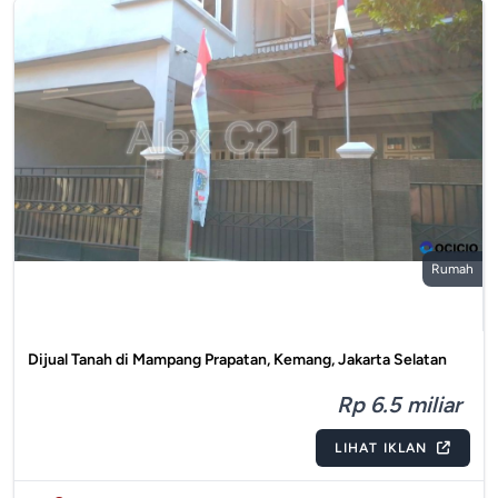
Rumah
Dijual Tanah di Mampang Prapatan, Kemang, Jakarta Selatan
Rp 6.5 miliar
LIHAT IKLAN