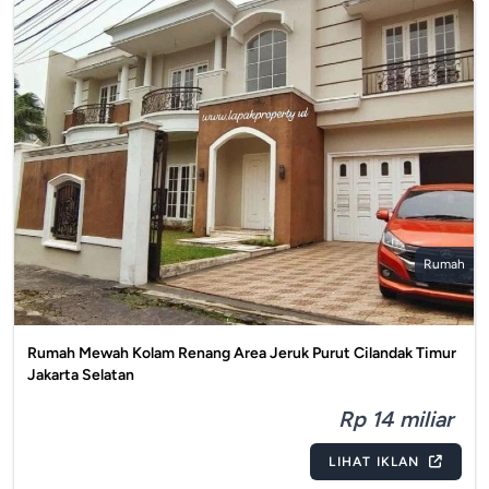
Rumah
Rumah Mewah Kolam Renang Area Jeruk Purut Cilandak Timur
Jakarta Selatan
Rp 14 miliar
LIHAT IKLAN