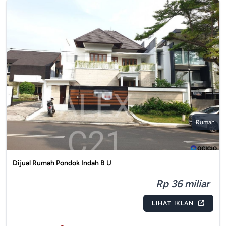
Rumah
Dijual Rumah Pondok Indah B U
Rp 36 miliar
LIHAT IKLAN