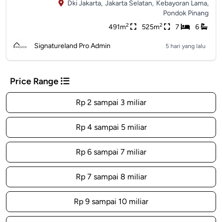
Dki Jakarta,
Jakarta Selatan,
Kebayoran Lama,
Pondok Pinang
2
2
491m
525m
7
6
Signatureland Pro Admin
5 hari yang lalu
Price Range
Rp 2 sampai 3 miliar
Rp 4 sampai 5 miliar
Rp 6 sampai 7 miliar
Rp 7 sampai 8 miliar
Rp 9 sampai 10 miliar