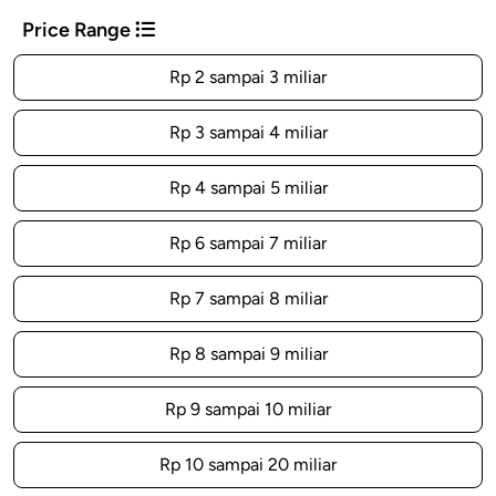
Price Range
Rp 2 sampai 3 miliar
Rp 3 sampai 4 miliar
Rp 4 sampai 5 miliar
Rp 6 sampai 7 miliar
Rp 7 sampai 8 miliar
Rp 8 sampai 9 miliar
Rp 9 sampai 10 miliar
Rp 10 sampai 20 miliar