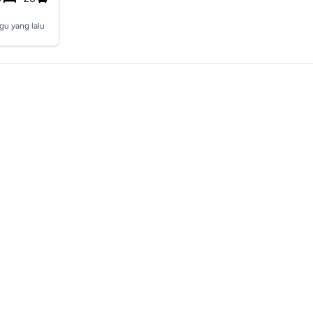
gu yang lalu