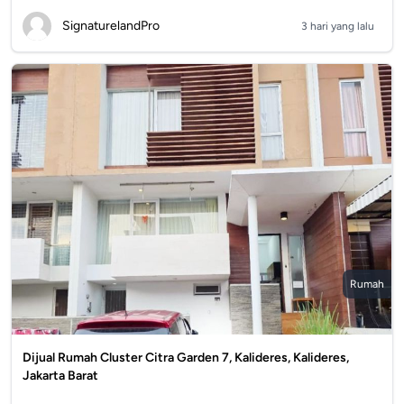
SignaturelandPro
3 hari yang lalu
Rumah
Dijual Rumah Cluster Citra Garden 7, Kalideres, Kalideres,
Jakarta Barat