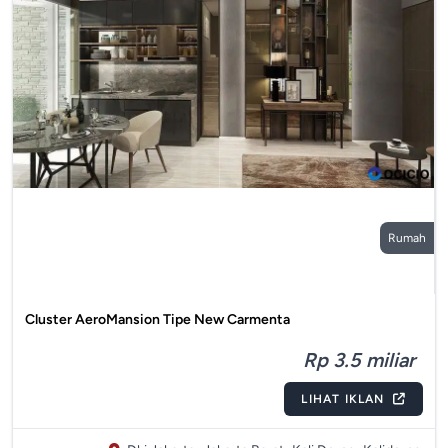
Rumah
Cluster AeroMansion Tipe New Carmenta
Rp 3.5 miliar
LIHAT IKLAN