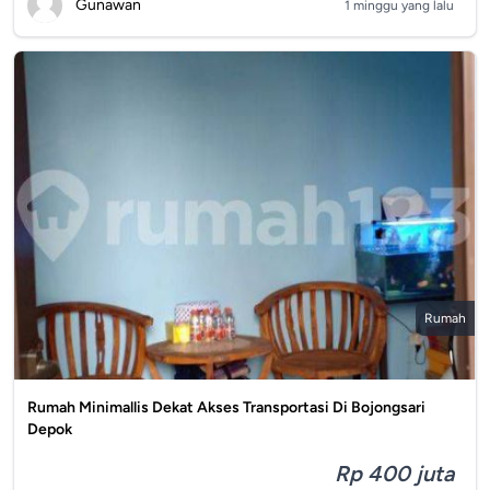
Gunawan
1 minggu yang lalu
Rumah
Rumah Minimallis Dekat Akses Transportasi Di Bojongsari
Depok
Rp 400 juta