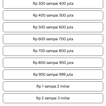
Rp 300 sampai 400 juta
Rp 400 sampai 500 juta
Rp 500 sampai 600 juta
Rp 600 sampai 700 juta
Rp 700 sampai 800 juta
Rp 800 sampai 900 juta
Rp 900 sampai 999 juta
Rp 1 sampai 2 miliar
Rp 2 sampai 3 miliar