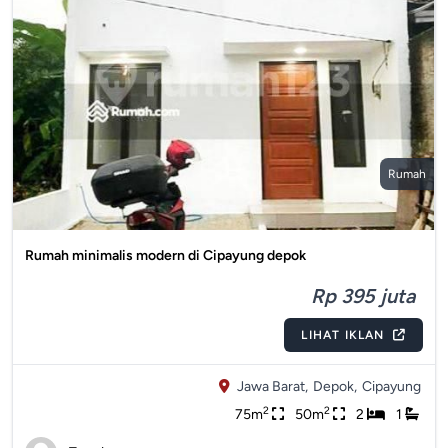
Rumah
Rumah minimalis modern di Cipayung depok
Rp 395 juta
LIHAT IKLAN
Jawa Barat,
Depok,
Cipayung
2
2
75m
50m
2
1