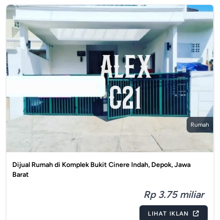
Rumah
Dijual Rumah di Komplek Bukit Cinere Indah, Depok, Jawa
Barat
Rp 3.75 miliar
LIHAT IKLAN