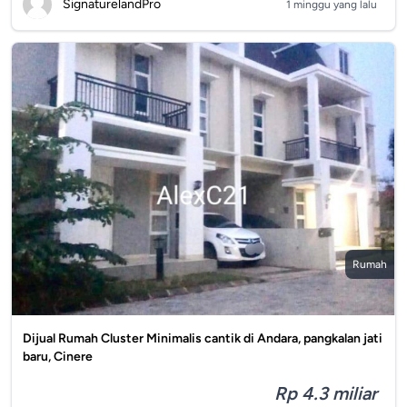
SignaturelandPro
1 minggu yang lalu
Rumah
Dijual Rumah Cluster Minimalis cantik di Andara, pangkalan jati
baru, Cinere
Rp 4.3 miliar