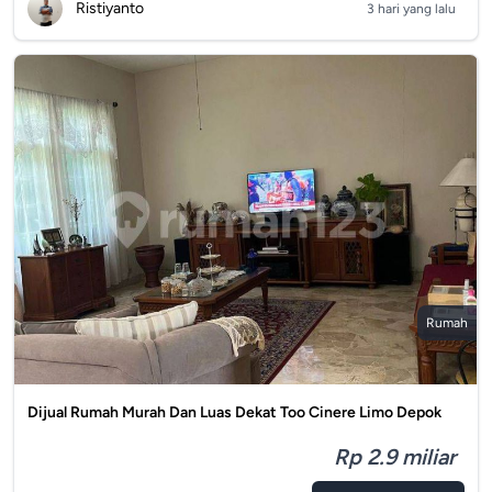
Ristiyanto
3 hari yang lalu
Rumah
Dijual Rumah Murah Dan Luas Dekat Too Cinere Limo Depok
Rp 2.9 miliar