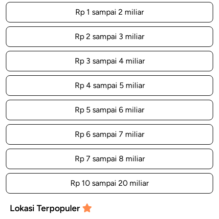
Rp 1 sampai 2 miliar
Rp 2 sampai 3 miliar
Rp 3 sampai 4 miliar
Rp 4 sampai 5 miliar
Rp 5 sampai 6 miliar
Rp 6 sampai 7 miliar
Rp 7 sampai 8 miliar
Rp 10 sampai 20 miliar
Lokasi Terpopuler