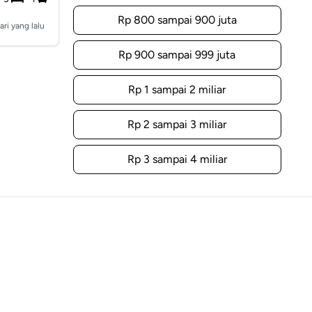
Rp 800 sampai 900 juta
ari yang lalu
Rp 900 sampai 999 juta
Rp 1 sampai 2 miliar
Rp 2 sampai 3 miliar
Rp 3 sampai 4 miliar