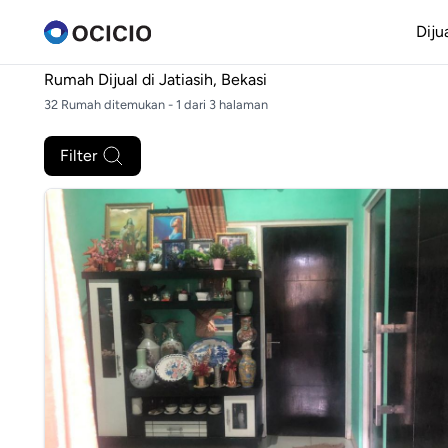
Diju
Rumah Dijual di
Jatiasih, Bekasi
32 Rumah ditemukan - 1 dari 3 halaman
Filter