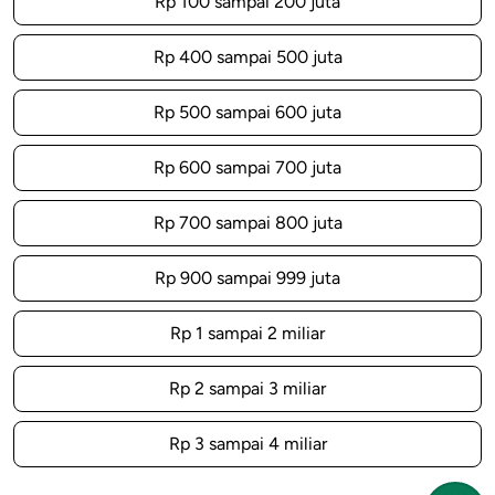
Rp 100 sampai 200 juta
Rp 400 sampai 500 juta
Rp 500 sampai 600 juta
Rp 600 sampai 700 juta
Rp 700 sampai 800 juta
Rp 900 sampai 999 juta
Rp 1 sampai 2 miliar
Rp 2 sampai 3 miliar
Rp 3 sampai 4 miliar