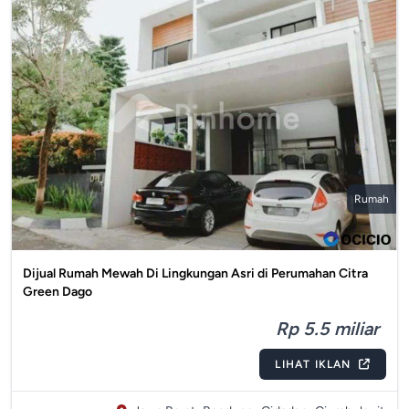
Rumah
Dijual Rumah Mewah Di Lingkungan Asri di Perumahan Citra
Green Dago
Rp 5.5 miliar
LIHAT IKLAN