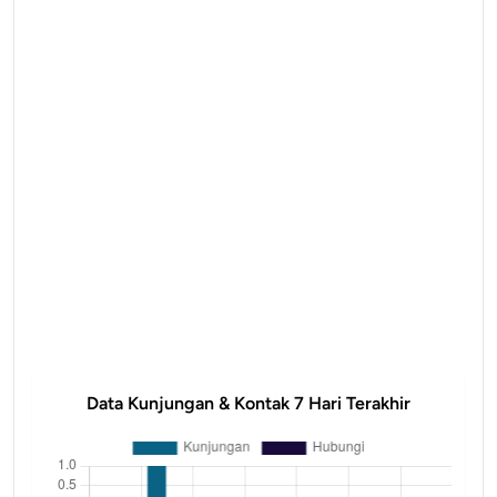
Data Kunjungan & Kontak 7 Hari Terakhir