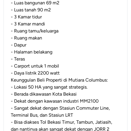
- Luas bangunan 69 m2
- Luas tanah 90 m2
- 3 Kamar tidur
- 3 Kamar mandi
- Ruang tamu/keluarga
- Ruang makan
- Dapur
- Halaman belakang
- Teras
- Carport untuk 1 mobil
- Daya listrik 2200 watt
Keunggulan Beli Properti di Mutiara Columbus:
- Lokasi 50 HA yang sangat strategis.
- Berada dikawasan Kota Bekasi
- Dekat dengan kawasan industri MM2100
- Sangat dekat dengan Stasiun Commuter Line,
Terminal Bus, dan Stasiun LRT
- Bisa diakses Tol Bekasi Timur, Tambun, Jatiasih,
dan nantinya akan sangat dekat dengan JORR 2