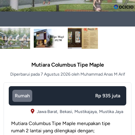
Mutiara Columbus Tipe Maple
Diperbarui pada 7 Agustus 2026 oleh Muhammad Anas M Arif
Rumah
Rp 935 juta
Jawa Barat,
Bekasi,
Mustikajaya,
Mustika Jaya
Mutiara Columbus Tipe Maple merupakan tipe
rumah 2 lantai yang dilengkapi dengan;