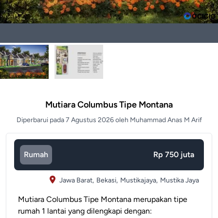
Mutiara Columbus Tipe Montana
Diperbarui pada 7 Agustus 2026 oleh Muhammad Anas M Arif
Rumah
Rp 750 juta
Jawa Barat,
Bekasi,
Mustikajaya,
Mustika Jaya
Mutiara Columbus Tipe Montana merupakan tipe
rumah 1 lantai yang dilengkapi dengan: