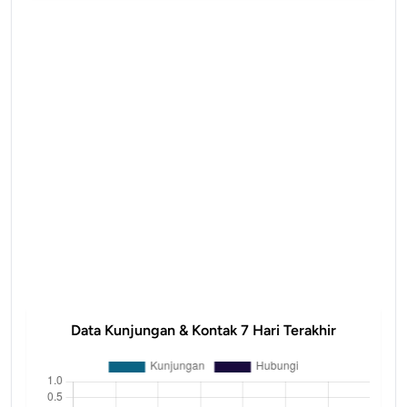
Data Kunjungan & Kontak 7 Hari Terakhir