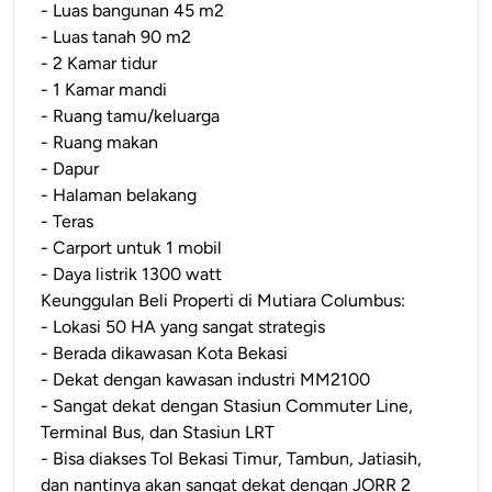
- Luas bangunan 45 m2
- Luas tanah 90 m2
- 2 Kamar tidur
- 1 Kamar mandi
- Ruang tamu/keluarga
- Ruang makan
- Dapur
- Halaman belakang
- Teras
- Carport untuk 1 mobil
- Daya listrik 1300 watt
Keunggulan Beli Properti di Mutiara Columbus:
- Lokasi 50 HA yang sangat strategis
- Berada dikawasan Kota Bekasi
- Dekat dengan kawasan industri MM2100
- Sangat dekat dengan Stasiun Commuter Line,
Terminal Bus, dan Stasiun LRT
- Bisa diakses Tol Bekasi Timur, Tambun, Jatiasih,
dan nantinya akan sangat dekat dengan JORR 2