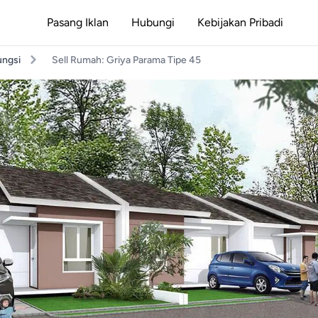
Pasang Iklan
Hubungi
Kebijakan Pribadi
ungsi
Sell Rumah: Griya Parama Tipe 45