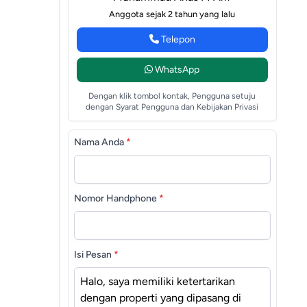
Anggota sejak 2 tahun yang lalu
Telepon
WhatsApp
Dengan klik tombol kontak, Pengguna setuju
dengan Syarat Pengguna dan Kebijakan Privasi
Nama Anda
*
Nomor Handphone
*
Isi Pesan
*