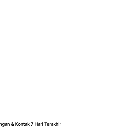
ngan & Kontak 7 Hari Terakhir