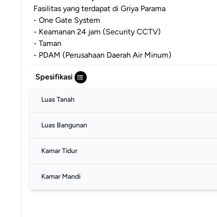
Fasilitas yang terdapat di Griya Parama
- One Gate System
- Keamanan 24 jam (Security CCTV)
- Taman
- PDAM (Perusahaan Daerah Air Minum)
Spesifikasi
Luas Tanah
Luas Bangunan
Kamar Tidur
Kamar Mandi