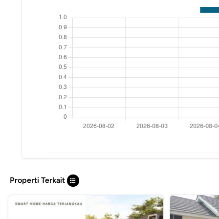
Properti Terkait