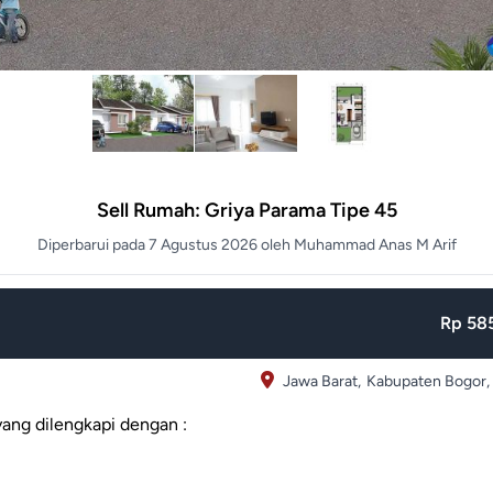
Sell Rumah: Griya Parama Tipe 45
Diperbarui pada 7 Agustus 2026 oleh Muhammad Anas M Arif
Rp 585
Jawa Barat,
Kabupaten Bogor,
yang dilengkapi dengan :