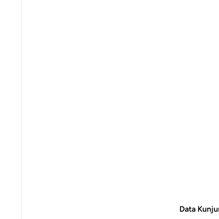
Data Kunju