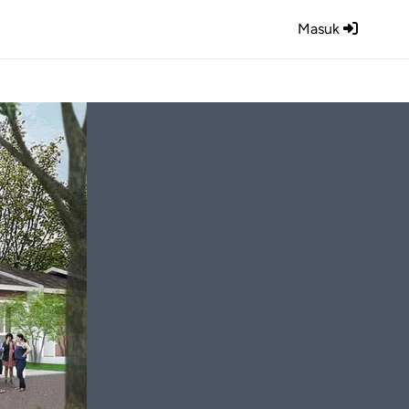
Masuk