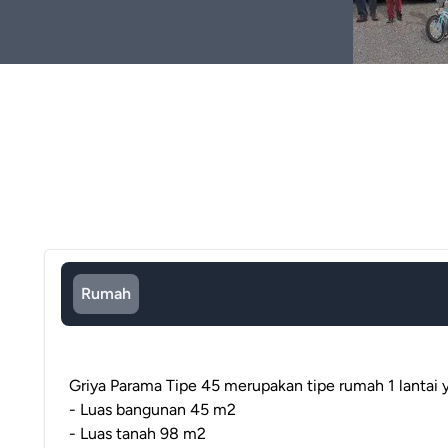
Rumah
Griya Parama Tipe 45 merupakan tipe rumah 1 lantai 
- Luas bangunan 45 m2
- Luas tanah 98 m2