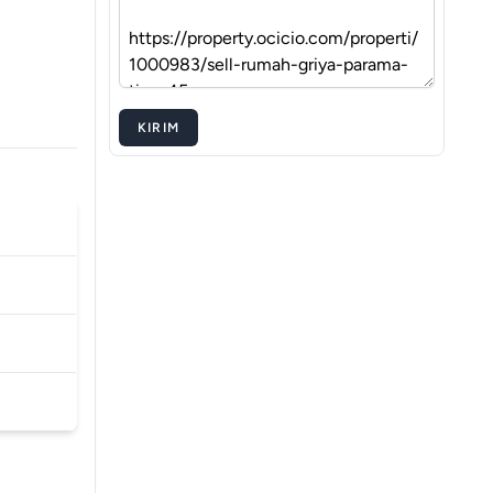
KIRIM