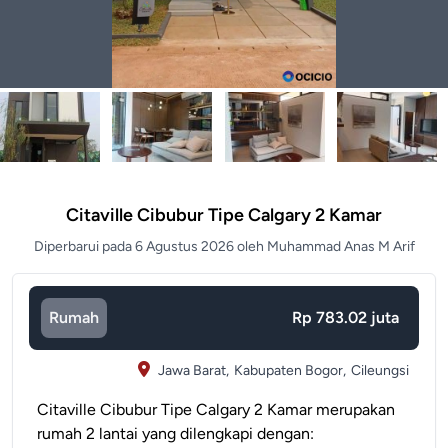
Citaville Cibubur Tipe Calgary 2 Kamar
Diperbarui pada 6 Agustus 2026 oleh Muhammad Anas M Arif
Rumah
Rp 783.02 juta
Jawa Barat,
Kabupaten Bogor,
Cileungsi
Citaville Cibubur Tipe Calgary 2 Kamar merupakan
rumah 2 lantai yang dilengkapi dengan: