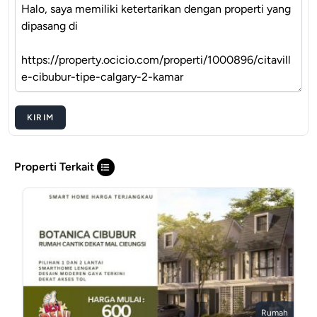
KIRIM
Properti Terkait
Rumah