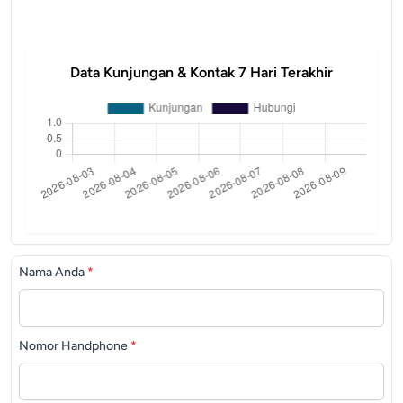
Data Kunjungan & Kontak 7 Hari Terakhir
Nama Anda
*
Nomor Handphone
*