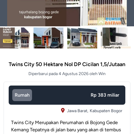
Twins City 50 Hektare Nol DP Cicilan 1,5/jutaan
Diperbarui pada 4 Agustus 2026 oleh Win
Rumah
Rp 383 miliar
Jawa Barat,
Kabupaten Bogor
Twins City Merupakan Perumahan di Bojong Gede
Kemang Tepatnya di jalan baru yang akan di tembus