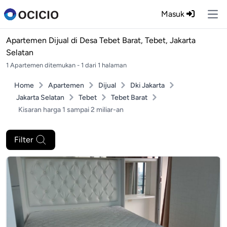
Masuk
Ope
Apartemen Dijual di
Desa Tebet Barat, Tebet, Jakarta
Selatan
1 Apartemen ditemukan - 1 dari 1 halaman
Home
Apartemen
Dijual
Dki Jakarta
Jakarta Selatan
Tebet
Tebet Barat
Kisaran harga 1 sampai 2 miliar-an
Filter