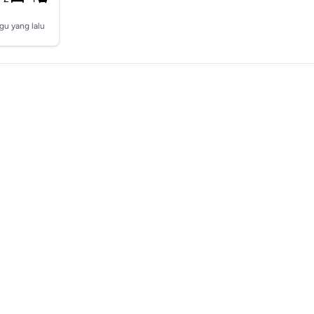
gu yang lalu